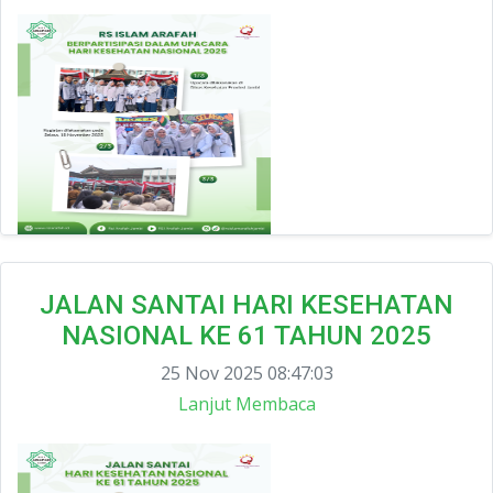
JALAN SANTAI HARI KESEHATAN
NASIONAL KE 61 TAHUN 2025
25 Nov 2025 08:47:03
Lanjut Membaca