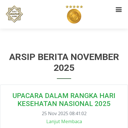
ARSIP BERITA NOVEMBER
2025
UPACARA DALAM RANGKA HARI
KESEHATAN NASIONAL 2025
25 Nov 2025 08:41:02
Lanjut Membaca