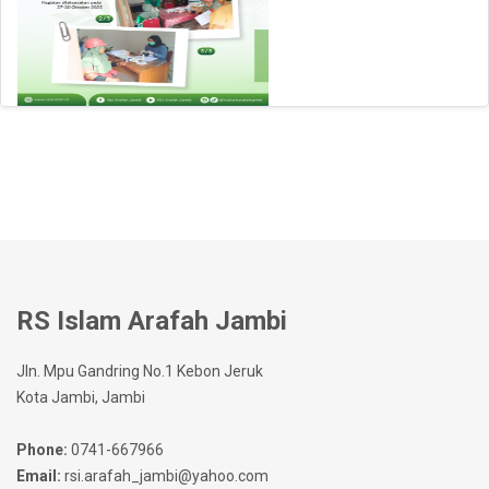
RS Islam Arafah Jambi
Jln. Mpu Gandring No.1 Kebon Jeruk
Kota Jambi, Jambi
Phone:
0741-667966
Email:
rsi.arafah_jambi@yahoo.com