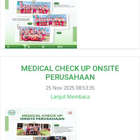
MEDICAL CHECK UP ONSITE
PERUSAHAAN
25 Nov 2025 08:53:35
Lanjut Membaca