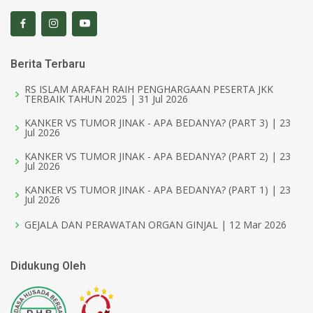
Berita Terbaru
RS ISLAM ARAFAH RAIH PENGHARGAAN PESERTA JKK
TERBAIK TAHUN 2025 | 31 Jul 2026
KANKER VS TUMOR JINAK - APA BEDANYA? (PART 3) | 23
Jul 2026
KANKER VS TUMOR JINAK - APA BEDANYA? (PART 2) | 23
Jul 2026
KANKER VS TUMOR JINAK - APA BEDANYA? (PART 1) | 23
Jul 2026
GEJALA DAN PERAWATAN ORGAN GINJAL | 12 Mar 2026
Didukung Oleh