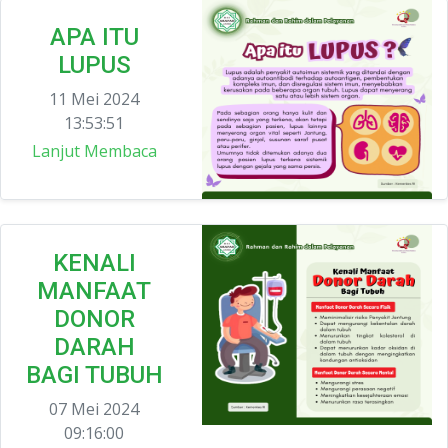
APA ITU
LUPUS
11 Mei 2024
13:53:51
Lanjut Membaca
KENALI
MANFAAT
DONOR
DARAH
BAGI TUBUH
07 Mei 2024
09:16:00