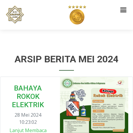
ARSIP BERITA MEI 2024
BAHAYA
ROKOK
ELEKTRIK
28 Mei 2024
10:23:02
Lanjut Membaca