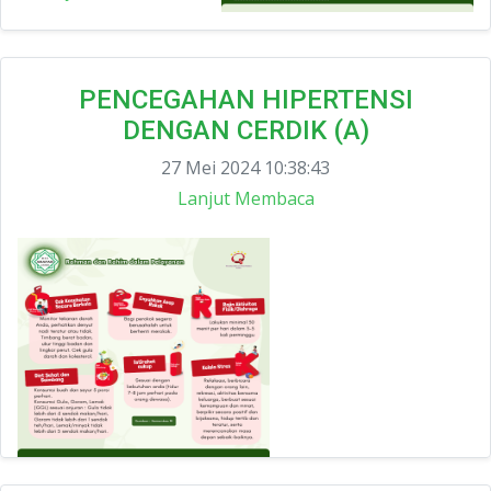
PENCEGAHAN HIPERTENSI
DENGAN CERDIK (A)
27 Mei 2024 10:38:43
Lanjut Membaca