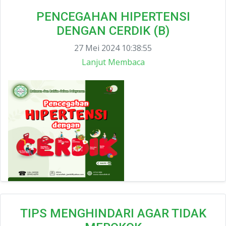
PENCEGAHAN HIPERTENSI
DENGAN CERDIK (B)
27 Mei 2024 10:38:55
Lanjut Membaca
TIPS MENGHINDARI AGAR TIDAK