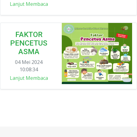
Lanjut Membaca
FAKTOR
PENCETUS
ASMA
04 Mei 2024
10:08:34
Lanjut Membaca