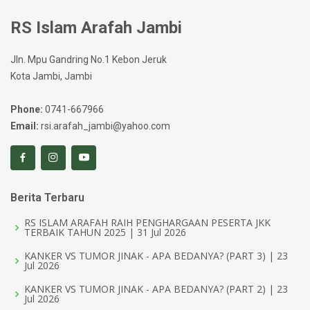
RS Islam Arafah Jambi
Jln. Mpu Gandring No.1 Kebon Jeruk
Kota Jambi, Jambi
Phone:
0741-667966
Email:
rsi.arafah_jambi@yahoo.com
Berita Terbaru
RS ISLAM ARAFAH RAIH PENGHARGAAN PESERTA JKK
TERBAIK TAHUN 2025 | 31 Jul 2026
KANKER VS TUMOR JINAK - APA BEDANYA? (PART 3) | 23
Jul 2026
KANKER VS TUMOR JINAK - APA BEDANYA? (PART 2) | 23
Jul 2026