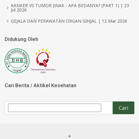
KANKER VS TUMOR JINAK - APA BEDANYA? (PART 1) | 23
Jul 2026
GEJALA DAN PERAWATAN ORGAN GINJAL | 12 Mar 2026
Didukung Oleh
Cari Berita / Aktikel Kesehatan