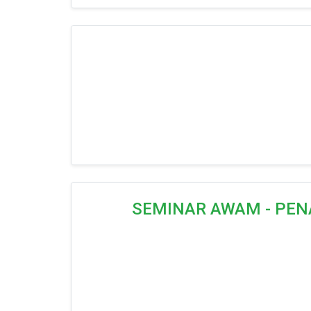
SEMINAR AWAM - PEN