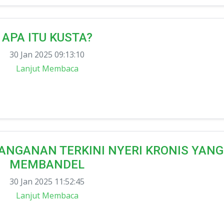
APA ITU KUSTA?
30 Jan 2025 09:13:10
Lanjut Membaca
ANGANAN TERKINI NYERI KRONIS YANG
MEMBANDEL
30 Jan 2025 11:52:45
Lanjut Membaca