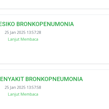
ESIKO BRONKOPENUMONIA
25 Jan 2025 13:57:28
Lanjut Membaca
ENYAKIT BRONKOPNEUMONIA
25 Jan 2025 13:57:58
Lanjut Membaca