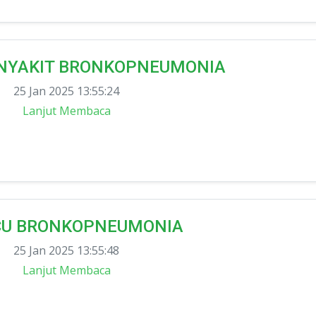
NYAKIT BRONKOPNEUMONIA
25 Jan 2025 13:55:24
Lanjut Membaca
CU BRONKOPNEUMONIA
25 Jan 2025 13:55:48
Lanjut Membaca