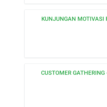
KUNJUNGAN MOTIVASI P
CUSTOMER GATHERING - “