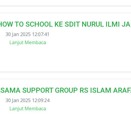
OW TO SCHOOL KE SDIT NURUL ILMI J
30 Jan 2025 12:07:41
Lanjut Membaca
RSAMA SUPPORT GROUP RS ISLAM ARA
30 Jan 2025 12:09:24
Lanjut Membaca