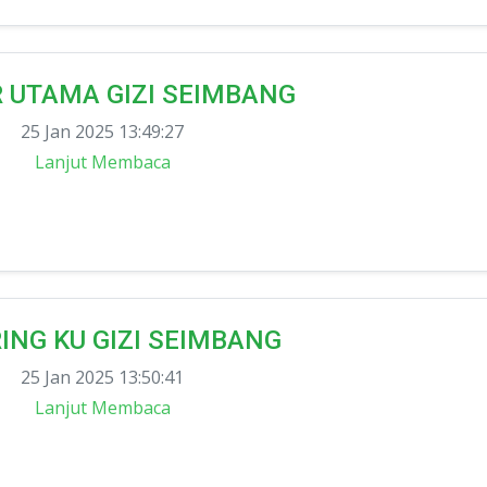
R UTAMA GIZI SEIMBANG
25 Jan 2025 13:49:27
Lanjut Membaca
IRING KU GIZI SEIMBANG
25 Jan 2025 13:50:41
Lanjut Membaca