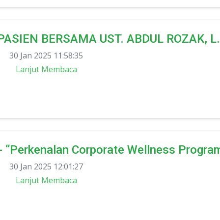
ASIEN BERSAMA UST. ABDUL ROZAK, L
30 Jan 2025 11:58:35
Lanjut Membaca
Perkenalan Corporate Wellness Progra
30 Jan 2025 12:01:27
Lanjut Membaca