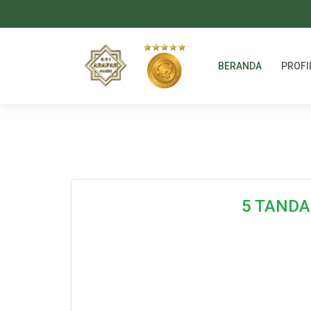
BERANDA
PROFI
5 TANDA