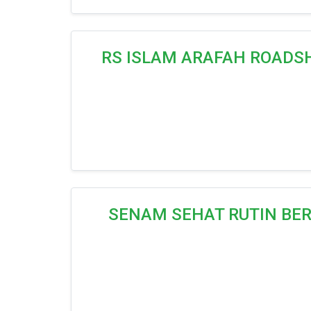
RS ISLAM ARAFAH ROADSH
SENAM SEHAT RUTIN BE