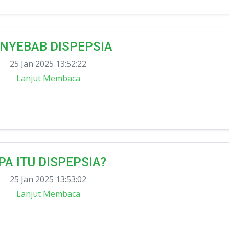
NYEBAB DISPEPSIA
25 Jan 2025 13:52:22
Lanjut Membaca
PA ITU DISPEPSIA?
25 Jan 2025 13:53:02
Lanjut Membaca