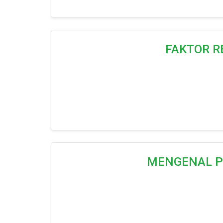
FAKTOR R
MENGENAL P