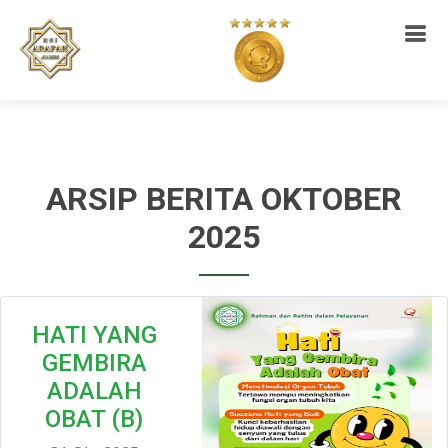
ARSIP BERITA OKTOBER
2025
HATI YANG
GEMBIRA
ADALAH
OBAT (B)