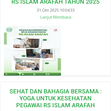
RS ISLAM ARAFAH TAHUN 2025
31 Okt 2025 10:04:33
Lanjut Membaca
SEHAT DAN BAHAGIA BERSAMA :
YOGA UNTUK KESEHATAN
PEGAWAI RS ISLAM ARAFAH