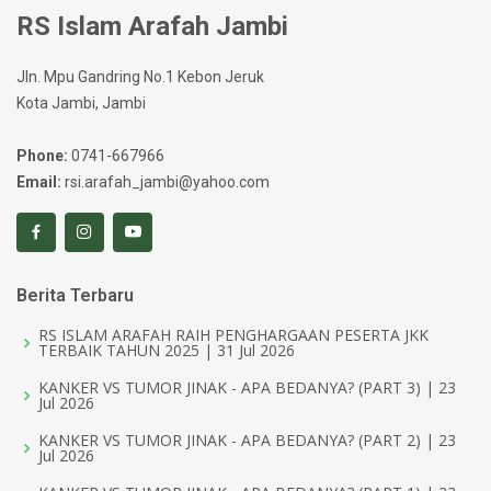
RS Islam Arafah Jambi
Jln. Mpu Gandring No.1 Kebon Jeruk
Kota Jambi, Jambi
Phone:
0741-667966
Email:
rsi.arafah_jambi@yahoo.com
Berita Terbaru
RS ISLAM ARAFAH RAIH PENGHARGAAN PESERTA JKK
TERBAIK TAHUN 2025 | 31 Jul 2026
KANKER VS TUMOR JINAK - APA BEDANYA? (PART 3) | 23
Jul 2026
KANKER VS TUMOR JINAK - APA BEDANYA? (PART 2) | 23
Jul 2026