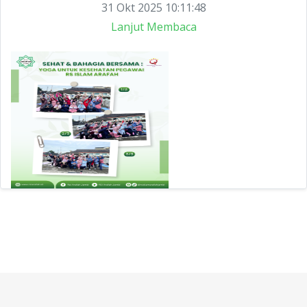
31 Okt 2025 10:11:48
Lanjut Membaca