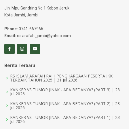
Jln. Mpu Gandring No.1 Kebon Jeruk
Kota Jambi, Jambi
Phone:
0741-667966
Email:
rsi.arafah_jambi@yahoo.com
Berita Terbaru
RS ISLAM ARAFAH RAIH PENGHARGAAN PESERTA JKK
TERBAIK TAHUN 2025 | 31 Jul 2026
KANKER VS TUMOR JINAK - APA BEDANYA? (PART 3) | 23
Jul 2026
KANKER VS TUMOR JINAK - APA BEDANYA? (PART 2) | 23
Jul 2026
KANKER VS TUMOR JINAK - APA BEDANYA? (PART 1) | 23
Jul 2026