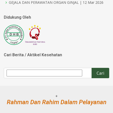
GEJALA DAN PERAWATAN ORGAN GINJAL | 12 Mar 2026
Didukung Oleh
Cari Berita / Aktikel Kesehatan
Rahman Dan Rahim Dalam Pelayanan