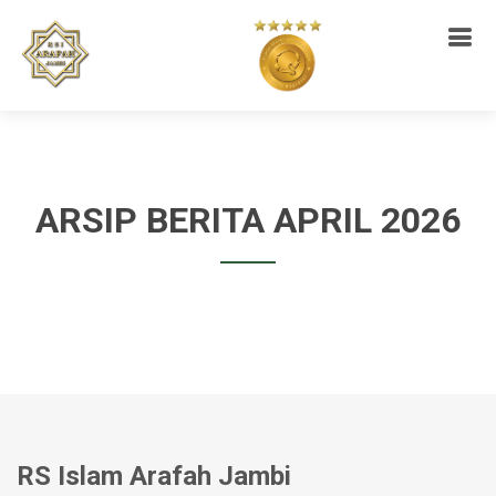
ARSIP BERITA APRIL 2026
RS Islam Arafah Jambi