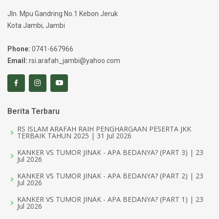
Jln. Mpu Gandring No.1 Kebon Jeruk
Kota Jambi, Jambi
Phone:
0741-667966
Email:
rsi.arafah_jambi@yahoo.com
Berita Terbaru
RS ISLAM ARAFAH RAIH PENGHARGAAN PESERTA JKK
TERBAIK TAHUN 2025 | 31 Jul 2026
KANKER VS TUMOR JINAK - APA BEDANYA? (PART 3) | 23
Jul 2026
KANKER VS TUMOR JINAK - APA BEDANYA? (PART 2) | 23
Jul 2026
KANKER VS TUMOR JINAK - APA BEDANYA? (PART 1) | 23
Jul 2026