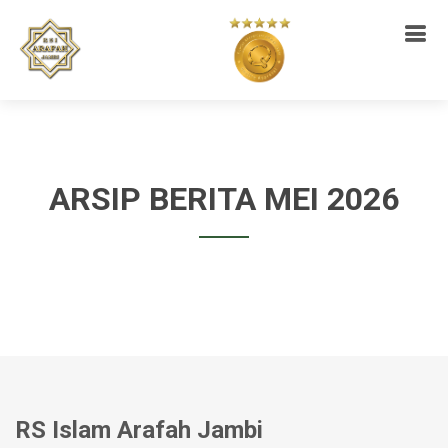
ARSIP BERITA MEI 2026
RS Islam Arafah Jambi