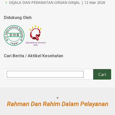
GEJALA DAN PERAWATAN ORGAN GINJAL | 12 Mar 2026
Didukung Oleh
Cari Berita / Aktikel Kesehatan
Rahman Dan Rahim Dalam Pelayanan