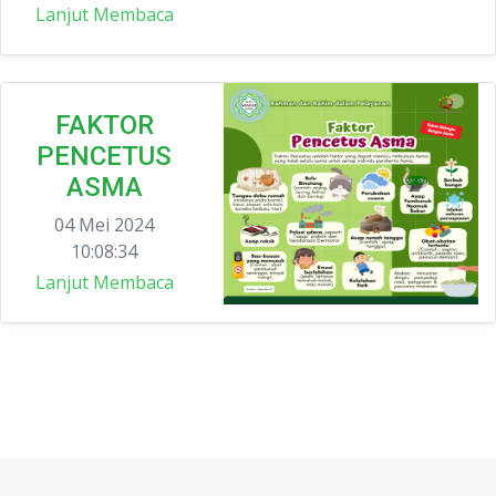
Lanjut Membaca
FAKTOR
PENCETUS
ASMA
04 Mei 2024
10:08:34
Lanjut Membaca