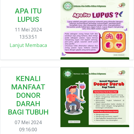
APA ITU
LUPUS
11 Mei 2024
13:53:51
Lanjut Membaca
KENALI
MANFAAT
DONOR
DARAH
BAGI TUBUH
07 Mei 2024
09:16:00