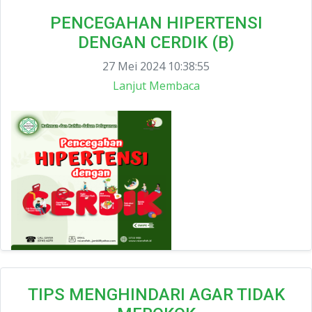
PENCEGAHAN HIPERTENSI
DENGAN CERDIK (B)
27 Mei 2024 10:38:55
Lanjut Membaca
TIPS MENGHINDARI AGAR TIDAK