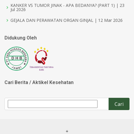
KANKER VS TUMOR JINAK - APA BEDANYA? (PART 1) | 23
Jul 2026
GEJALA DAN PERAWATAN ORGAN GINJAL | 12 Mar 2026
Didukung Oleh
Cari Berita / Aktikel Kesehatan