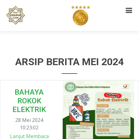
ARSIP BERITA MEI 2024
BAHAYA
ROKOK
ELEKTRIK
28 Mei 2024
10:23:02
Lanjut Membaca