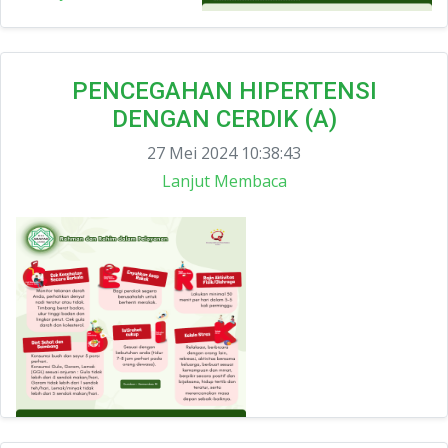
PENCEGAHAN HIPERTENSI
DENGAN CERDIK (A)
27 Mei 2024 10:38:43
Lanjut Membaca