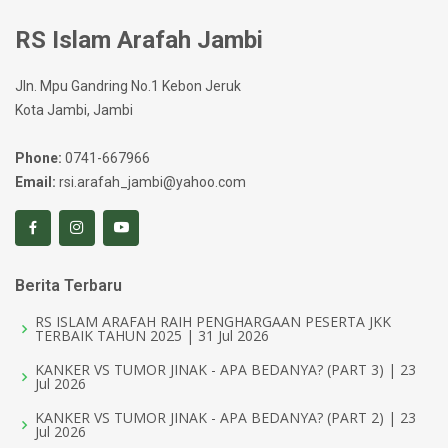
RS Islam Arafah Jambi
Jln. Mpu Gandring No.1 Kebon Jeruk
Kota Jambi, Jambi
Phone:
0741-667966
Email:
rsi.arafah_jambi@yahoo.com
Berita Terbaru
RS ISLAM ARAFAH RAIH PENGHARGAAN PESERTA JKK
TERBAIK TAHUN 2025 | 31 Jul 2026
KANKER VS TUMOR JINAK - APA BEDANYA? (PART 3) | 23
Jul 2026
KANKER VS TUMOR JINAK - APA BEDANYA? (PART 2) | 23
Jul 2026