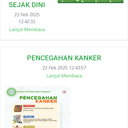
SEJAK DINI
22 Feb 2025
12:42:32
Lanjut Membaca
PENCEGAHAN KANKER
22 Feb 2025 12:43:57
Lanjut Membaca