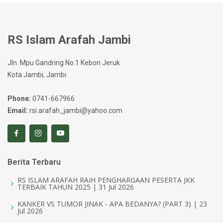
RS Islam Arafah Jambi
Jln. Mpu Gandring No.1 Kebon Jeruk
Kota Jambi, Jambi
Phone:
0741-667966
Email:
rsi.arafah_jambi@yahoo.com
Berita Terbaru
RS ISLAM ARAFAH RAIH PENGHARGAAN PESERTA JKK
TERBAIK TAHUN 2025 | 31 Jul 2026
KANKER VS TUMOR JINAK - APA BEDANYA? (PART 3) | 23
Jul 2026