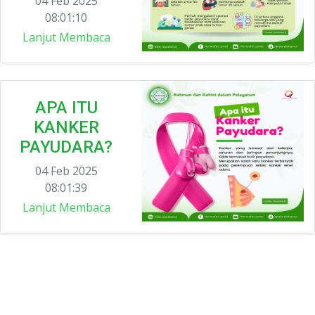
04 Feb 2025
08:01:10
Lanjut Membaca
APA ITU
KANKER
PAYUDARA?
04 Feb 2025
08:01:39
Lanjut Membaca