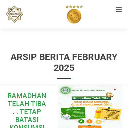
ARSIP BERITA FEBRUARY
2025
RAMADHAN
TELAH TIBA
. . TETAP
BATASI
KONSUMSI