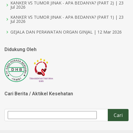
KANKER VS TUMOR JINAK - APA BEDANYA? (PART 2) | 23
Jul 2026
KANKER VS TUMOR JINAK - APA BEDANYA? (PART 1) | 23
Jul 2026
GEJALA DAN PERAWATAN ORGAN GINJAL | 12 Mar 2026
Didukung Oleh
Cari Berita / Aktikel Kesehatan