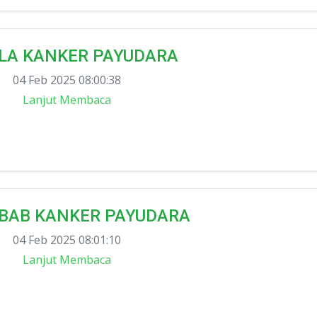
LA KANKER PAYUDARA
04 Feb 2025 08:00:38
Lanjut Membaca
BAB KANKER PAYUDARA
04 Feb 2025 08:01:10
Lanjut Membaca