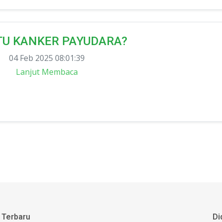
TU KANKER PAYUDARA?
04 Feb 2025 08:01:39
Lanjut Membaca
 Terbaru
Di