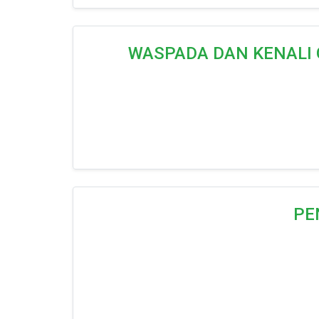
WASPADA DAN KENALI 
PE