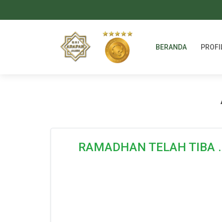
BERANDA
PROFI
RAMADHAN TELAH TIBA .