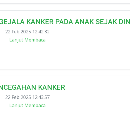
GEJALA KANKER PADA ANAK SEJAK DIN
22 Feb 2025 12:42:32
Lanjut Membaca
NCEGAHAN KANKER
22 Feb 2025 12:43:57
Lanjut Membaca