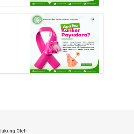
dukung Oleh