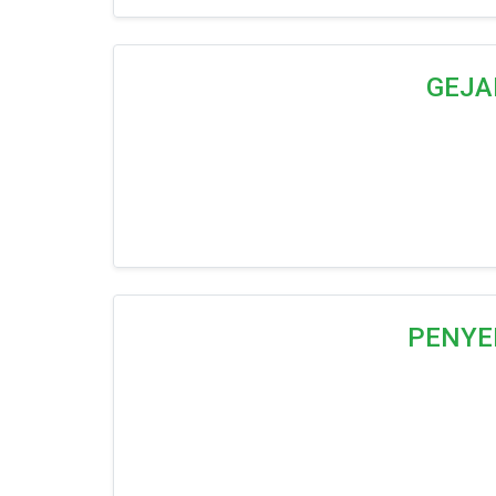
GEJA
PENYE