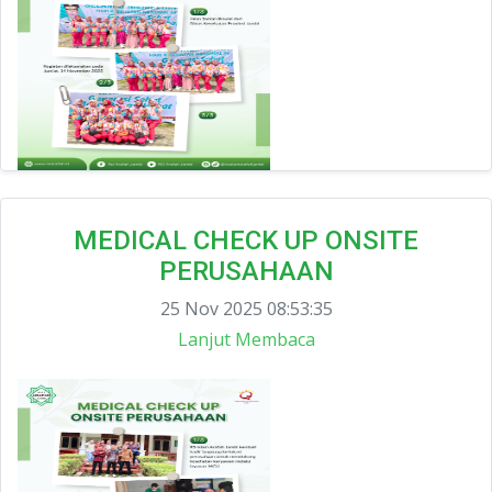
MEDICAL CHECK UP ONSITE
PERUSAHAAN
25 Nov 2025 08:53:35
Lanjut Membaca