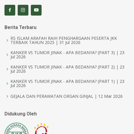
Berita Terbaru
RS ISLAM ARAFAH RAIH PENGHARGAAN PESERTA JKK
TERBAIK TAHUN 2025 | 31 Jul 2026
KANKER VS TUMOR JINAK - APA BEDANYA? (PART 3) | 23
Jul 2026
KANKER VS TUMOR JINAK - APA BEDANYA? (PART 2) | 23
Jul 2026
KANKER VS TUMOR JINAK - APA BEDANYA? (PART 1) | 23
Jul 2026
GEJALA DAN PERAWATAN ORGAN GINJAL | 12 Mar 2026
Didukung Oleh