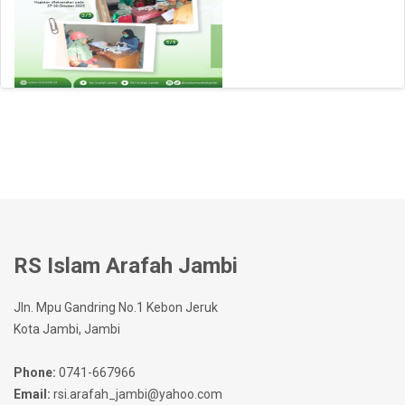
RS Islam Arafah Jambi
Jln. Mpu Gandring No.1 Kebon Jeruk
Kota Jambi, Jambi
Phone:
0741-667966
Email:
rsi.arafah_jambi@yahoo.com