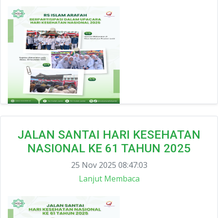
JALAN SANTAI HARI KESEHATAN
NASIONAL KE 61 TAHUN 2025
25 Nov 2025 08:47:03
Lanjut Membaca