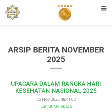
ARSIP BERITA NOVEMBER
2025
UPACARA DALAM RANGKA HARI
KESEHATAN NASIONAL 2025
25 Nov 2025 08:41:02
Lanjut Membaca