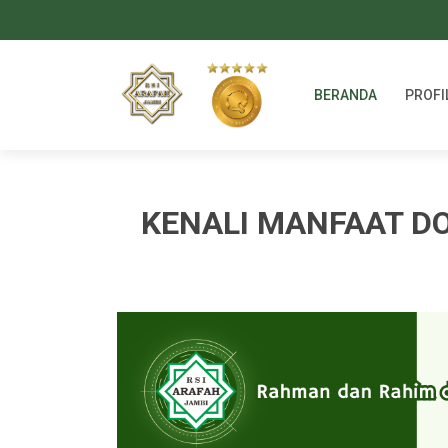
BERANDA
PROFI
KENALI MANFAAT D