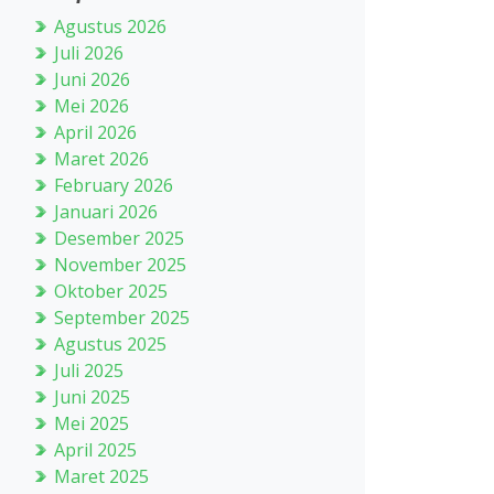
Agustus 2026
Juli 2026
Juni 2026
Mei 2026
April 2026
Maret 2026
February 2026
Januari 2026
Desember 2025
November 2025
Oktober 2025
September 2025
Agustus 2025
Juli 2025
Juni 2025
Mei 2025
April 2025
Maret 2025