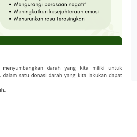
 menyumbangkan darah yang kita miliki untuk
 dalam satu donasi darah yang kita lakukan dapat
h..