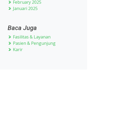
February 2025
Januari 2025
Baca Juga
Fasilitas & Layanan
Pasien & Pengunjung
Karir