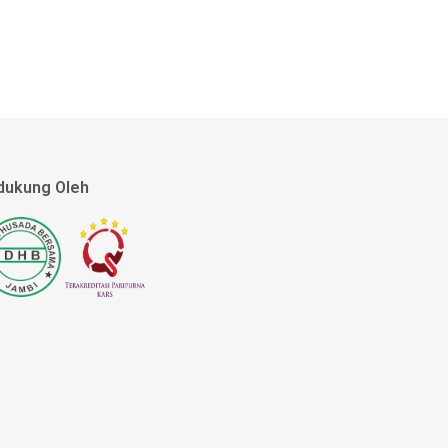
dukung Oleh