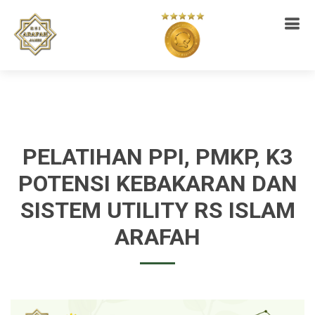
PELATIHAN PPI, PMKP, K3
POTENSI KEBAKARAN DAN
SISTEM UTILITY RS ISLAM
ARAFAH