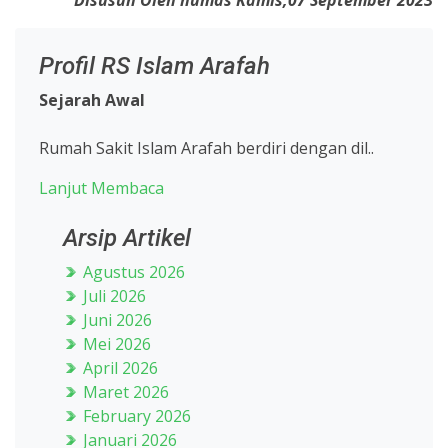
Disusun Oleh humas Kamis,07 September 2023
Profil RS Islam Arafah
Sejarah Awal
Rumah Sakit Islam Arafah berdiri dengan dil..
Lanjut Membaca
Arsip Artikel
Agustus 2026
Juli 2026
Juni 2026
Mei 2026
April 2026
Maret 2026
February 2026
Januari 2026