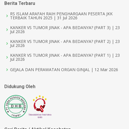
Berita Terbaru
RS ISLAM ARAFAH RAIH PENGHARGAAN PESERTA JKK
TERBAIK TAHUN 2025 | 31 Jul 2026
KANKER VS TUMOR JINAK - APA BEDANYA? (PART 3) | 23
Jul 2026
KANKER VS TUMOR JINAK - APA BEDANYA? (PART 2) | 23
Jul 2026
KANKER VS TUMOR JINAK - APA BEDANYA? (PART 1) | 23
Jul 2026
GEJALA DAN PERAWATAN ORGAN GINJAL | 12 Mar 2026
Didukung Oleh