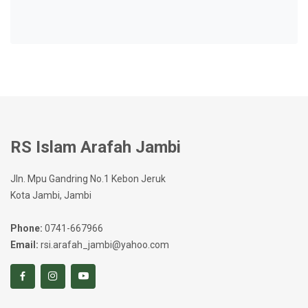
RS Islam Arafah Jambi
Jln. Mpu Gandring No.1 Kebon Jeruk
Kota Jambi, Jambi
Phone:
0741-667966
Email:
rsi.arafah_jambi@yahoo.com