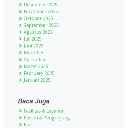
Desember 2025
November 2025
Oktober 2025
September 2025
Agustus 2025
Juli 2025
Juni 2025
Mei 2025
April 2025
Maret 2025
February 2025
Januari 2025
Baca Juga
Fasilitas & Layanan
Pasien & Pengunjung
Karir