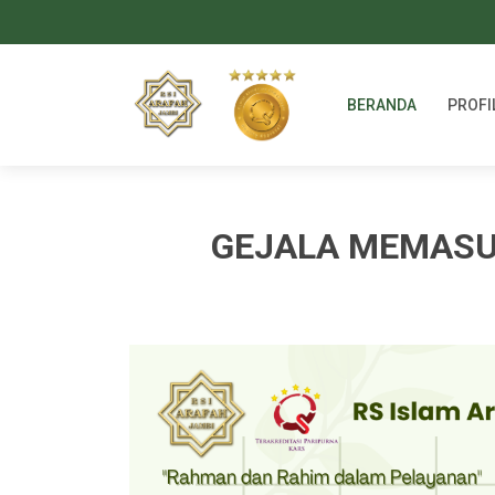
BERANDA
PROFI
GEJALA MEMASU