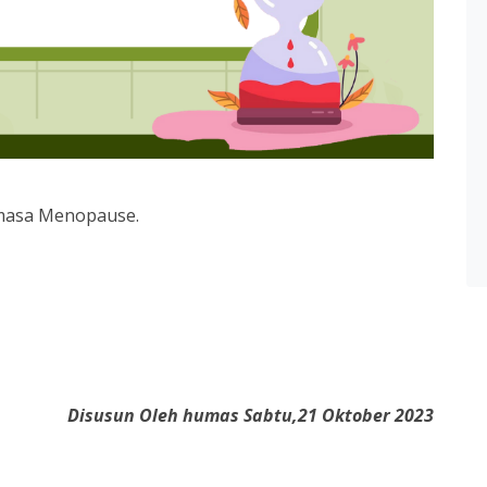
 masa Menopause.
Disusun Oleh humas Sabtu,21 Oktober 2023