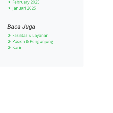
February 2025
Januari 2025
Baca Juga
Fasilitas & Layanan
Pasien & Pengunjung
Karir