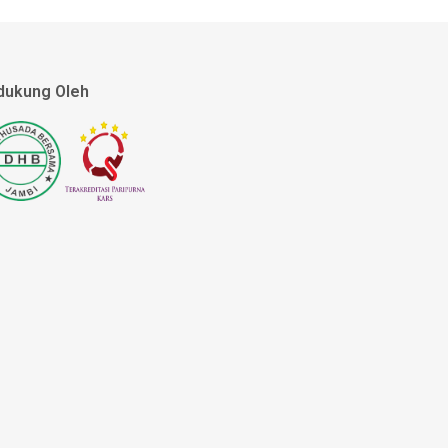
dukung Oleh