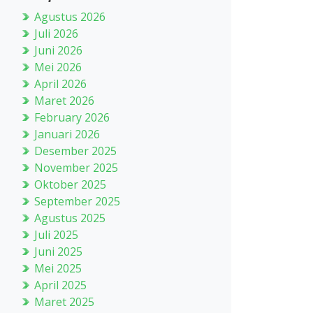
Agustus 2026
Juli 2026
Juni 2026
Mei 2026
April 2026
Maret 2026
February 2026
Januari 2026
Desember 2025
November 2025
Oktober 2025
September 2025
Agustus 2025
Juli 2025
Juni 2025
Mei 2025
April 2025
Maret 2025