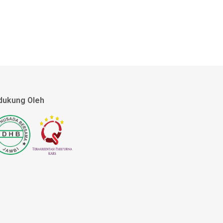
dukung Oleh