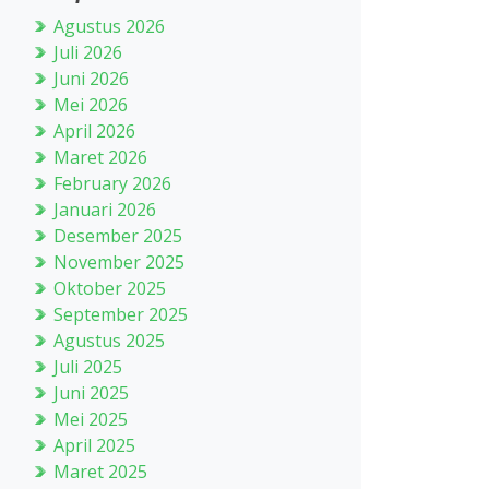
Agustus 2026
Juli 2026
Juni 2026
Mei 2026
April 2026
Maret 2026
February 2026
Januari 2026
Desember 2025
November 2025
Oktober 2025
September 2025
Agustus 2025
Juli 2025
Juni 2025
Mei 2025
April 2025
Maret 2025