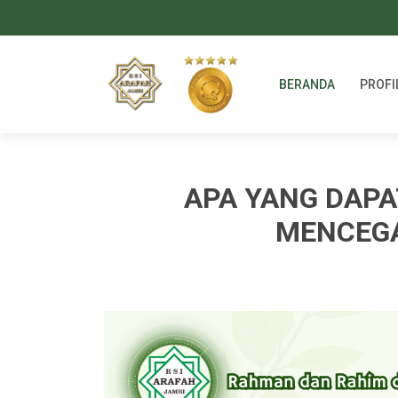
BERANDA
PROFI
APA YANG DAPA
MENCEGA