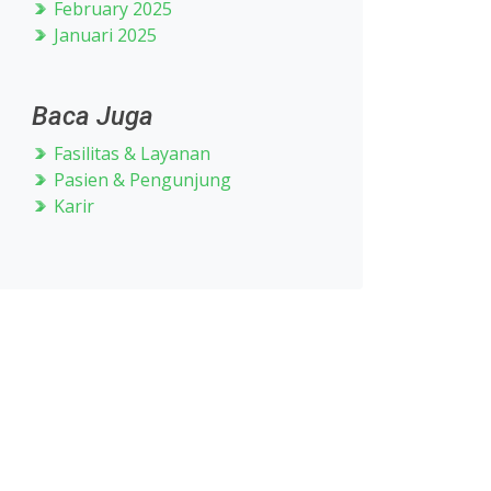
February 2025
Januari 2025
Baca Juga
Fasilitas & Layanan
Pasien & Pengunjung
Karir