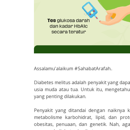
Assalamu'alaikum
#SahabatArafah..
Diabetes melitus adalah penyakit yang dapa
usia muda atau tua. Untuk itu, mengetahu
yang penting dilakukan.
Penyakit yang ditandai dengan naiknya 
metabolisme karbohidrat, lipid, dan prot
obesitas, penuaan, dan genetik. Nah, ag