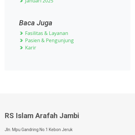
Januari 2025
Baca Juga
Fasilitas & Layanan
Pasien & Pengunjung
Karir
RS Islam Arafah Jambi
Jln. Mpu Gandring No.1 Kebon Jeruk