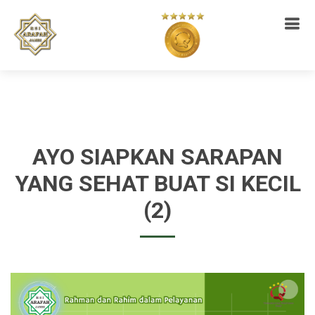
AYO SIAPKAN SARAPAN
YANG SEHAT BUAT SI KECIL
(2)