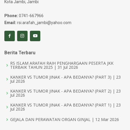
Kota Jambi, Jambi
Phone:
0741-667966
Email:
rsi.arafah_jambi@yahoo.com
Berita Terbaru
RS ISLAM ARAFAH RAIH PENGHARGAAN PESERTA JKK
TERBAIK TAHUN 2025 | 31 Jul 2026
KANKER VS TUMOR JINAK - APA BEDANYA? (PART 3) | 23
Jul 2026
KANKER VS TUMOR JINAK - APA BEDANYA? (PART 2) | 23
Jul 2026
KANKER VS TUMOR JINAK - APA BEDANYA? (PART 1) | 23
Jul 2026
GEJALA DAN PERAWATAN ORGAN GINJAL | 12 Mar 2026