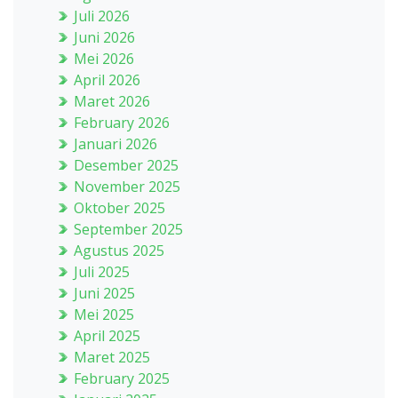
Juli 2026
Juni 2026
Mei 2026
April 2026
Maret 2026
February 2026
Januari 2026
Desember 2025
November 2025
Oktober 2025
September 2025
Agustus 2025
Juli 2025
Juni 2025
Mei 2025
April 2025
Maret 2025
February 2025