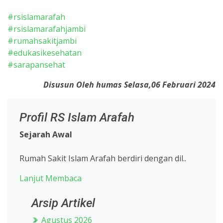
#rsislamarafah
#rsislamarafahjambi
#rumahsakitjambi
#edukasikesehatan
#sarapansehat
Disusun Oleh humas Selasa,06 Februari 2024
Profil RS Islam Arafah
Sejarah Awal
Rumah Sakit Islam Arafah berdiri dengan dil..
Lanjut Membaca
Arsip Artikel
Agustus 2026