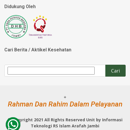
Didukung Oleh
Cari Berita / Aktikel Kesehatan
Rahman Dan Rahim Dalam Pelayanan
©
Copyright 2021 All Rights Reserved Unit by Informasi
Teknologi RS Islam Arafah Jambi