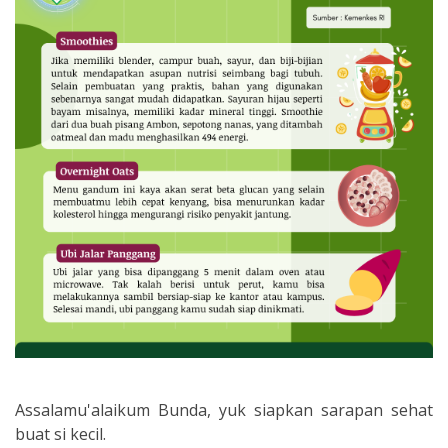
Assalamu'alaikum Bunda, yuk siapkan sarapan sehat
buat si kecil.