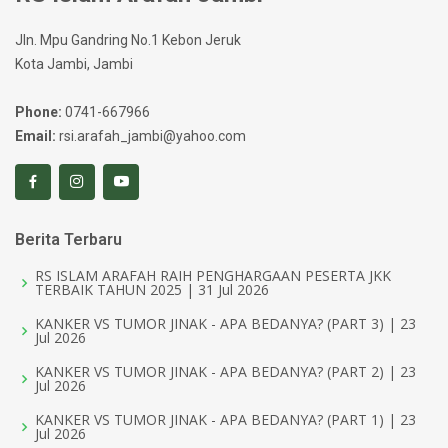
Jln. Mpu Gandring No.1 Kebon Jeruk
Kota Jambi, Jambi
Phone:
0741-667966
Email:
rsi.arafah_jambi@yahoo.com
Berita Terbaru
RS ISLAM ARAFAH RAIH PENGHARGAAN PESERTA JKK
TERBAIK TAHUN 2025 | 31 Jul 2026
KANKER VS TUMOR JINAK - APA BEDANYA? (PART 3) | 23
Jul 2026
KANKER VS TUMOR JINAK - APA BEDANYA? (PART 2) | 23
Jul 2026
KANKER VS TUMOR JINAK - APA BEDANYA? (PART 1) | 23
Jul 2026