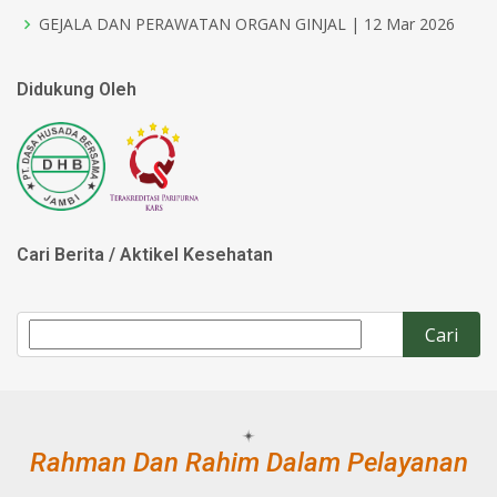
GEJALA DAN PERAWATAN ORGAN GINJAL | 12 Mar 2026
Didukung Oleh
Cari Berita / Aktikel Kesehatan
Rahman Dan Rahim Dalam Pelayanan