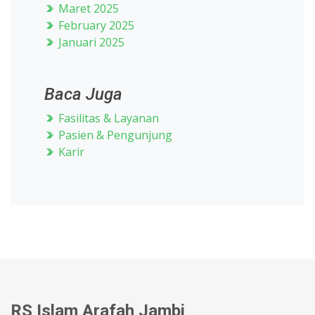
Maret 2025
February 2025
Januari 2025
Baca Juga
Fasilitas & Layanan
Pasien & Pengunjung
Karir
RS Islam Arafah Jambi