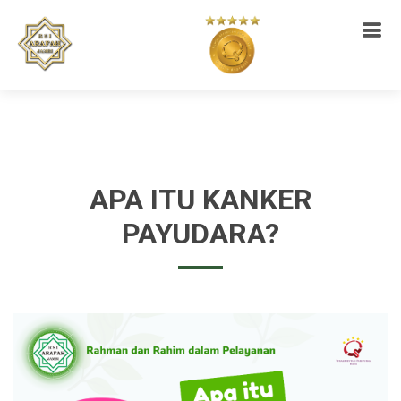
APA ITU KANKER
PAYUDARA?