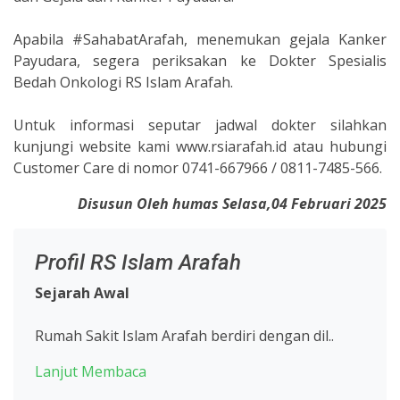
Apabila
#SahabatArafah
, menemukan gejala Kanker
Payudara, segera periksakan ke Dokter Spesialis
Bedah Onkologi RS Islam Arafah.
Untuk informasi seputar jadwal dokter silahkan
kunjungi website kami www.rsiarafah.id atau hubungi
Customer Care di nomor 0741-667966 / 0811-7485-566.
Disusun Oleh humas Selasa,04 Februari 2025
Profil RS Islam Arafah
Sejarah Awal
Rumah Sakit Islam Arafah berdiri dengan dil..
Lanjut Membaca