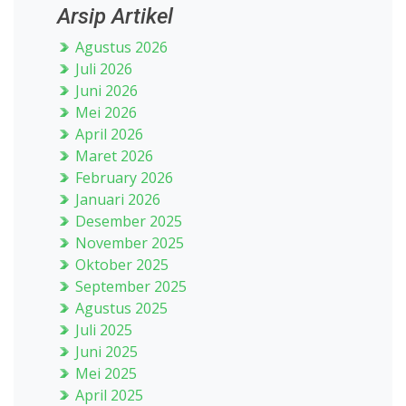
Arsip Artikel
Agustus 2026
Juli 2026
Juni 2026
Mei 2026
April 2026
Maret 2026
February 2026
Januari 2026
Desember 2025
November 2025
Oktober 2025
September 2025
Agustus 2025
Juli 2025
Juni 2025
Mei 2025
April 2025