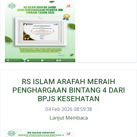
RS ISLAM ARAFAH MERAIH
PENGHARGAAN BINTANG 4 DARI
BPJS KESEHATAN
04 Feb 2026 08:59:38
Lanjut Membaca