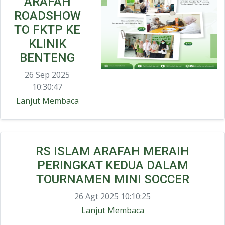
ARAFAH
ROADSHOW
TO FKTP KE
KLINIK
BENTENG
26 Sep 2025
10:30:47
Lanjut Membaca
RS ISLAM ARAFAH MERAIH
PERINGKAT KEDUA DALAM
TOURNAMEN MINI SOCCER
26 Agt 2025 10:10:25
Lanjut Membaca