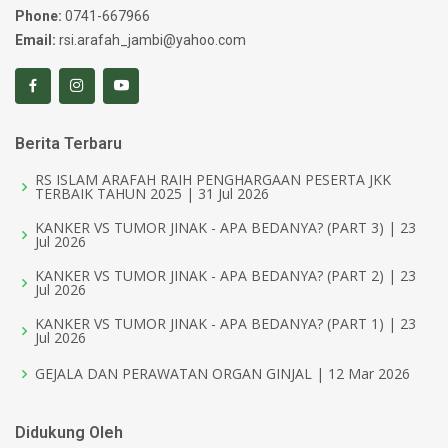
Phone:
0741-667966
Email:
rsi.arafah_jambi@yahoo.com
Berita Terbaru
RS ISLAM ARAFAH RAIH PENGHARGAAN PESERTA JKK
TERBAIK TAHUN 2025 | 31 Jul 2026
KANKER VS TUMOR JINAK - APA BEDANYA? (PART 3) | 23
Jul 2026
KANKER VS TUMOR JINAK - APA BEDANYA? (PART 2) | 23
Jul 2026
KANKER VS TUMOR JINAK - APA BEDANYA? (PART 1) | 23
Jul 2026
GEJALA DAN PERAWATAN ORGAN GINJAL | 12 Mar 2026
Didukung Oleh