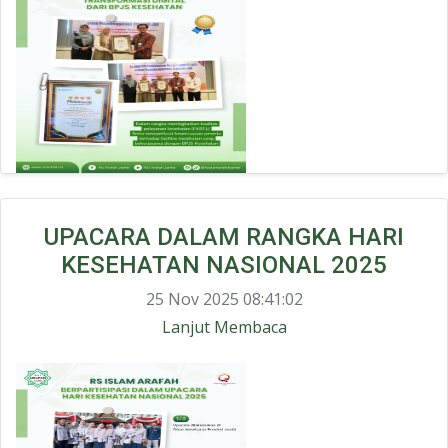
UPACARA DALAM RANGKA HARI
KESEHATAN NASIONAL 2025
25 Nov 2025 08:41:02
Lanjut Membaca