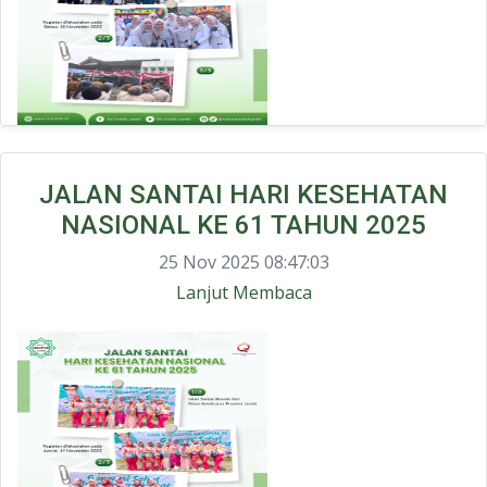
JALAN SANTAI HARI KESEHATAN
NASIONAL KE 61 TAHUN 2025
25 Nov 2025 08:47:03
Lanjut Membaca