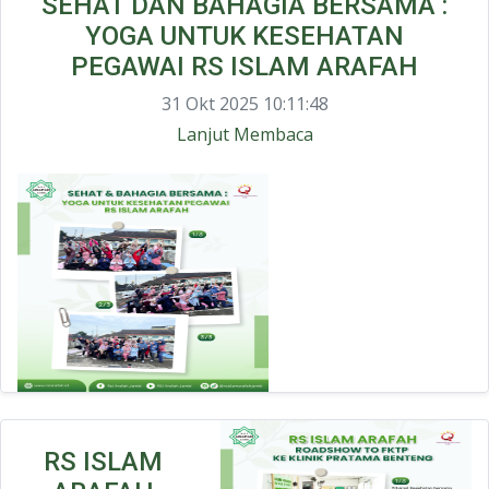
SEHAT DAN BAHAGIA BERSAMA :
YOGA UNTUK KESEHATAN
PEGAWAI RS ISLAM ARAFAH
31 Okt 2025 10:11:48
Lanjut Membaca
RS ISLAM