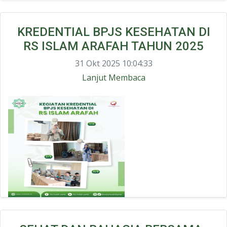
KREDENTIAL BPJS KESEHATAN DI
RS ISLAM ARAFAH TAHUN 2025
31 Okt 2025 10:04:33
Lanjut Membaca