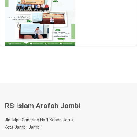
RS Islam Arafah Jambi
Jln. Mpu Gandring No.1 Kebon Jeruk
Kota Jambi, Jambi