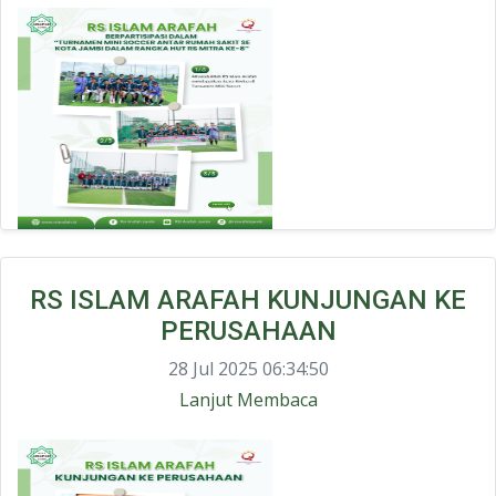
RS ISLAM ARAFAH KUNJUNGAN KE
PERUSAHAAN
28 Jul 2025 06:34:50
Lanjut Membaca