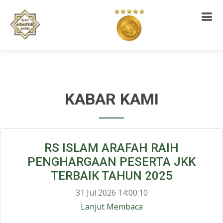
KABAR KAMI
RS ISLAM ARAFAH RAIH
PENGHARGAAN PESERTA JKK
TERBAIK TAHUN 2025
31 Jul 2026 14:00:10
Lanjut Membaca