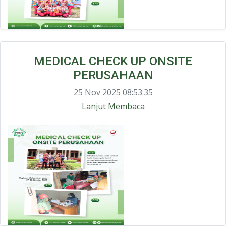
MEDICAL CHECK UP ONSITE
PERUSAHAAN
25 Nov 2025 08:53:35
Lanjut Membaca