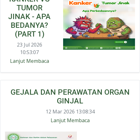
TUMOR
JINAK - APA
BEDANYA?
(PART 1)
23 Jul 2026
10:53:07
Lanjut Membaca
GEJALA DAN PERAWATAN ORGAN
GINJAL
12 Mar 2026 13:08:34
Lanjut Membaca