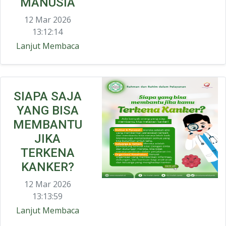
MANUSIA
12 Mar 2026
13:12:14
Lanjut Membaca
SIAPA SAJA
YANG BISA
MEMBANTU
JIKA
TERKENA
KANKER?
12 Mar 2026
13:13:59
Lanjut Membaca