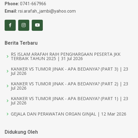
Phone:
0741-667966
Email:
rsi.arafah_jambi@yahoo.com
Berita Terbaru
RS ISLAM ARAFAH RAIH PENGHARGAAN PESERTA JKK
TERBAIK TAHUN 2025 | 31 Jul 2026
KANKER VS TUMOR JINAK - APA BEDANYA? (PART 3) | 23
Jul 2026
KANKER VS TUMOR JINAK - APA BEDANYA? (PART 2) | 23
Jul 2026
KANKER VS TUMOR JINAK - APA BEDANYA? (PART 1) | 23
Jul 2026
GEJALA DAN PERAWATAN ORGAN GINJAL | 12 Mar 2026
Didukung Oleh