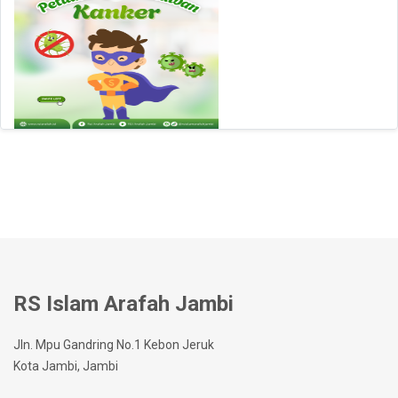
RS Islam Arafah Jambi
Jln. Mpu Gandring No.1 Kebon Jeruk
Kota Jambi, Jambi