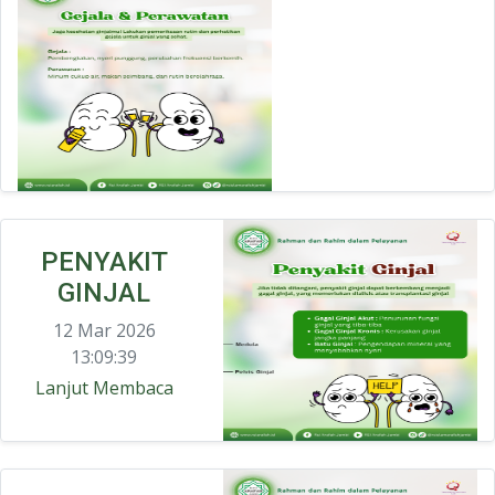
PENYAKIT
GINJAL
12 Mar 2026
13:09:39
Lanjut Membaca