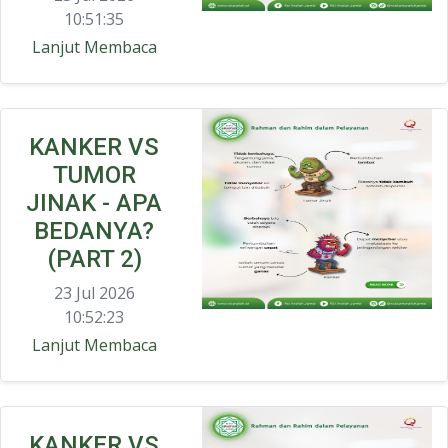
10:51:35
Lanjut Membaca
KANKER VS
TUMOR
JINAK - APA
BEDANYA?
(PART 2)
23 Jul 2026
10:52:23
Lanjut Membaca
KANKER VS