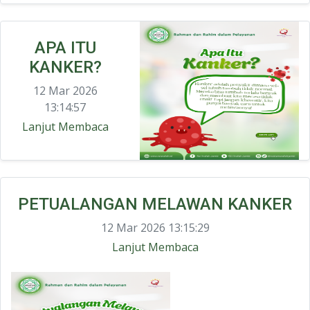
APA ITU
KANKER?
12 Mar 2026
13:14:57
Lanjut Membaca
PETUALANGAN MELAWAN KANKER
12 Mar 2026 13:15:29
Lanjut Membaca