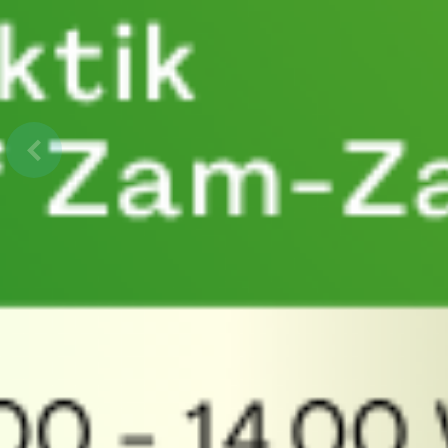
Previous