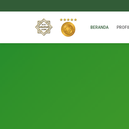
BERANDA
PROFI