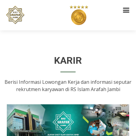
KARIR
Berisi Informasi Lowongan Kerja dan informasi seputar
rekrutmen karyawan di RS Islam Arafah Jambi