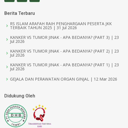
Berita Terbaru
RS ISLAM ARAFAH RAIH PENGHARGAAN PESERTA JKK
TERBAIK TAHUN 2025 | 31 Jul 2026
KANKER VS TUMOR JINAK - APA BEDANYA? (PART 3) | 23
Jul 2026
KANKER VS TUMOR JINAK - APA BEDANYA? (PART 2) | 23
Jul 2026
KANKER VS TUMOR JINAK - APA BEDANYA? (PART 1) | 23
Jul 2026
GEJALA DAN PERAWATAN ORGAN GINJAL | 12 Mar 2026
Didukung Oleh