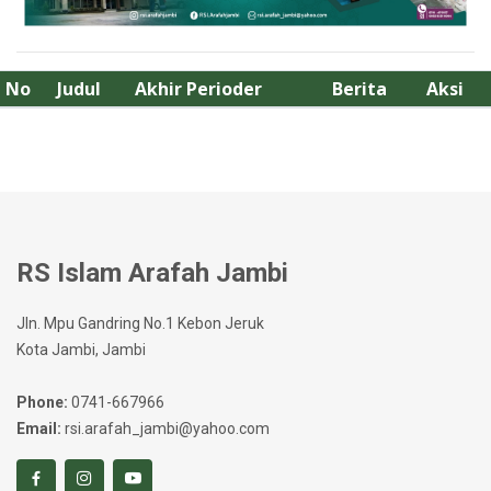
No
Judul
Akhir Perioder
Berita
Aksi
RS Islam Arafah Jambi
Jln. Mpu Gandring No.1 Kebon Jeruk
Kota Jambi, Jambi
Phone:
0741-667966
Email:
rsi.arafah_jambi@yahoo.com