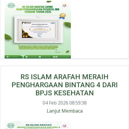
RS ISLAM ARAFAH MERAIH
PENGHARGAAN BINTANG 4 DARI
BPJS KESEHATAN
04 Feb 2026 08:59:38
Lanjut Membaca