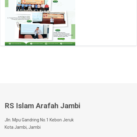
RS Islam Arafah Jambi
Jln. Mpu Gandring No.1 Kebon Jeruk
Kota Jambi, Jambi