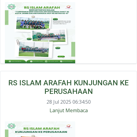
RS ISLAM ARAFAH KUNJUNGAN KE
PERUSAHAAN
28 Jul 2025 06:34:50
Lanjut Membaca