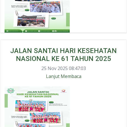
JALAN SANTAI HARI KESEHATAN
NASIONAL KE 61 TAHUN 2025
25 Nov 2025 08:47:03
Lanjut Membaca