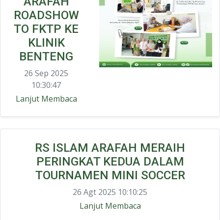
ARAFAH
ROADSHOW
TO FKTP KE
KLINIK
BENTENG
26 Sep 2025
10:30:47
Lanjut Membaca
RS ISLAM ARAFAH MERAIH
PERINGKAT KEDUA DALAM
TOURNAMEN MINI SOCCER
26 Agt 2025 10:10:25
Lanjut Membaca