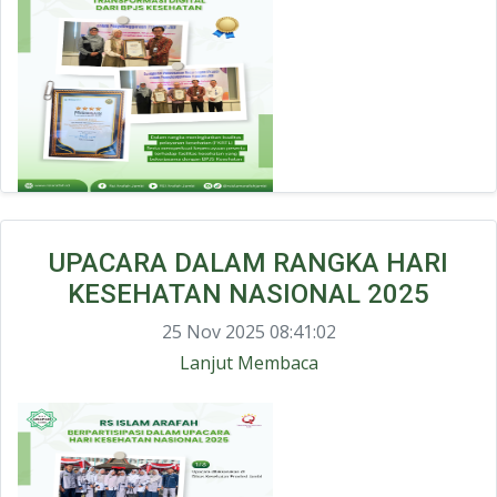
UPACARA DALAM RANGKA HARI
KESEHATAN NASIONAL 2025
25 Nov 2025 08:41:02
Lanjut Membaca