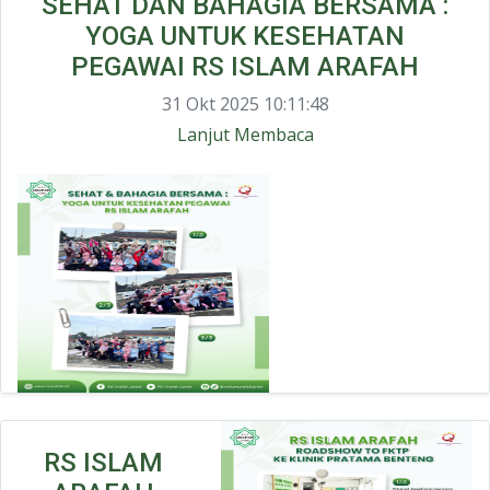
SEHAT DAN BAHAGIA BERSAMA :
YOGA UNTUK KESEHATAN
PEGAWAI RS ISLAM ARAFAH
31 Okt 2025 10:11:48
Lanjut Membaca
RS ISLAM