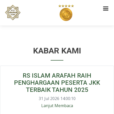
KABAR KAMI
RS ISLAM ARAFAH RAIH
PENGHARGAAN PESERTA JKK
TERBAIK TAHUN 2025
31 Jul 2026 14:00:10
Lanjut Membaca