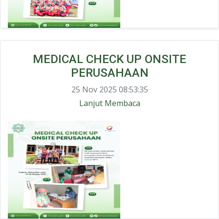
MEDICAL CHECK UP ONSITE
PERUSAHAAN
25 Nov 2025 08:53:35
Lanjut Membaca