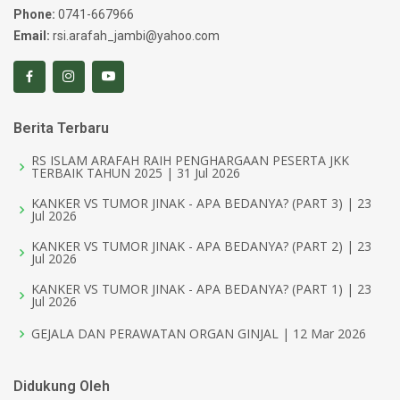
Phone:
0741-667966
Email:
rsi.arafah_jambi@yahoo.com
Berita Terbaru
RS ISLAM ARAFAH RAIH PENGHARGAAN PESERTA JKK
TERBAIK TAHUN 2025 | 31 Jul 2026
KANKER VS TUMOR JINAK - APA BEDANYA? (PART 3) | 23
Jul 2026
KANKER VS TUMOR JINAK - APA BEDANYA? (PART 2) | 23
Jul 2026
KANKER VS TUMOR JINAK - APA BEDANYA? (PART 1) | 23
Jul 2026
GEJALA DAN PERAWATAN ORGAN GINJAL | 12 Mar 2026
Didukung Oleh