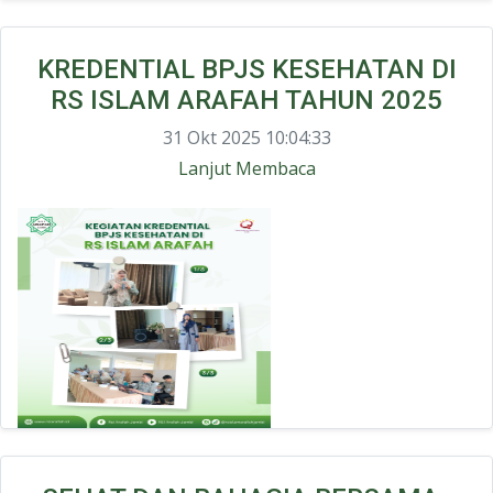
KREDENTIAL BPJS KESEHATAN DI
RS ISLAM ARAFAH TAHUN 2025
31 Okt 2025 10:04:33
Lanjut Membaca